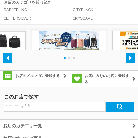
お店のカテゴリを絞り込む
DARJEELING
CITYBLACK
除外ワード
SETTERSILVER
SKYSCAPE
・
・
・
お店のメルマガに登録する
お気に入りのお店に登録す
る
このお店で探す
お店のカテゴリ一覧