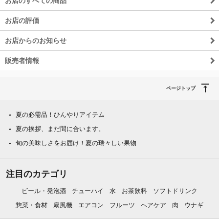
お店のすべての商品
お店の評価
お店からのお知らせ
販売者情報
ページトップ
夏の必需品！ひんやりアイテム
夏の挨拶、まだ間に合います。
旬の美味しさをお届け！夏の瑞々しい果物
注目のカテゴリ
ビール・発泡酒
チューハイ
水
お茶飲料
ソフトドリンク
惣菜・食材
扇風機
エアコン
フルーツ
ヘアケア
肉
ウナギ