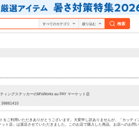
検索
絞り込む
ティングステッカーのM'sWorks au PAY マーケット店
39881410
ーケットをご利用いただきありがとうございます。大変申し訳ありませんが、「カッティ
PAY マーケット店」は退店させていただきました。このお店で購入した商品、お店へのお