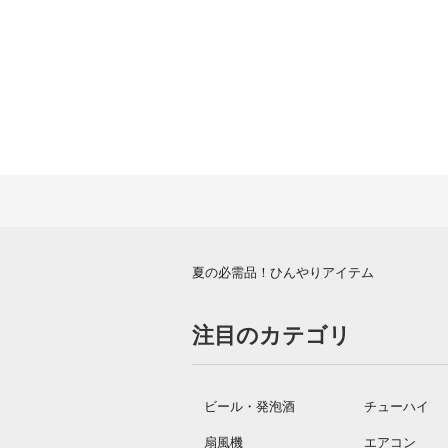
夏の必需品！ひんやりアイテム
注目のカテゴリ
ビール・発泡酒
チューハイ
扇風機
エアコン