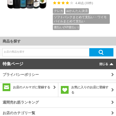
商品を探す
特集ページ
プライバシーポリシー
お店のメルマガに登録する
お気に入りのお店に登録す
る
週間売れ筋ランキング
お店のカテゴリ一覧