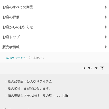
お店のすべての商品
お店の評価
お店からのお知らせ
お店トップ
販売者情報
au PAY マーケット
京橋ワイン
ページトップ
夏の必需品！ひんやりアイテム
夏の挨拶、まだ間に合います。
旬の美味しさをお届け！夏の瑞々しい果物