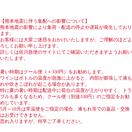
ます。
お客様には大変ご迷惑をおかけいたしますが、ご理解のほどよ
ろしくお願い申し上げます。
詳しくは佐川急便のサイトにてご確認いただきますようお願い
いたします。
暑い時期はクール便（＋330円）をお勧めします。
ワインはボトルの温度が急激に上がると、内部が膨張して液も
れや吹きこぼれが起こる場合があります。
特に夏の暑い時期は配送中に荷台の温度が上がりやすく、トラ
ブルも多くなるため、クール便（別途330円）のご指定をお勧
めしています。
5月～10月は常温便をご指定の場合、液もれ等での返品・交換
はお受けできません。
恐れ入りますが、何卒ご了承ください。
お得な情報！