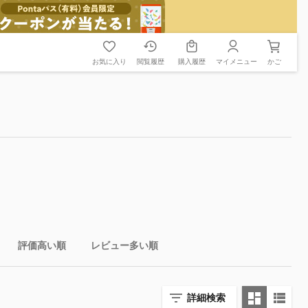
お気に入り
閲覧履歴
購入履歴
マイメニュー
かご
評価高い順
レビュー多い順
詳細検索