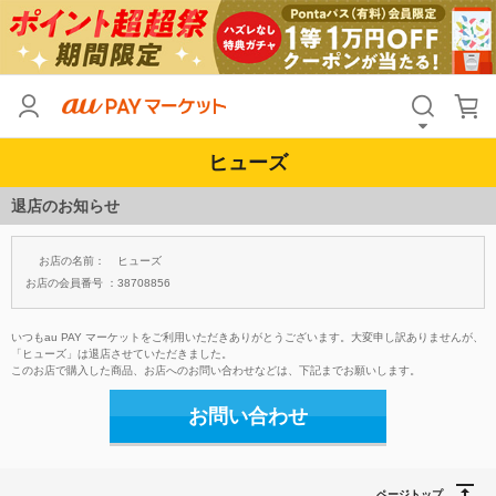
ヒューズ
退店のお知らせ
お店の名前：
ヒューズ
お店の会員番号 ：
38708856
いつもau PAY マーケットをご利用いただきありがとうございます。大変申し訳ありませんが、
「ヒューズ」は退店させていただきました。
このお店で購入した商品、お店へのお問い合わせなどは、下記までお願いします。
お問い合わせ
ページトップ