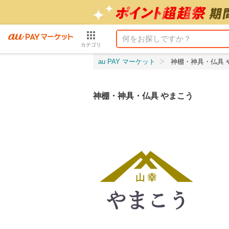
カテゴリ
au PAY マーケット
神棚・神具・仏具 
神棚・神具・仏具 やまこう