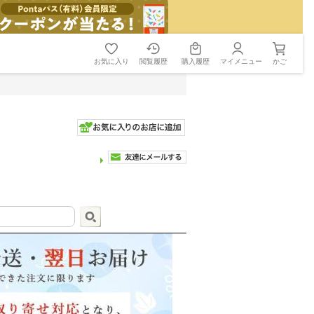
お気に入り
閲覧履歴
購入履歴
マイメニュー
かご