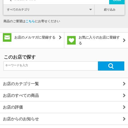
絞り込み
商品のご要望は
こちら
にお寄せください
お店のメルマガに登録する
お気に入りのお店に登録す
る
このお店で探す
お店のカテゴリ一覧
お店のすべての商品
お店の評価
お店からのお知らせ