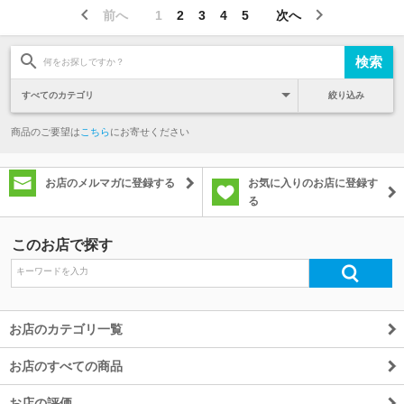
前へ
1
2
3
4
5
次へ
絞り込み
商品のご要望は
こちら
にお寄せください
お店のメルマガに登録する
お気に入りのお店に登録す
る
このお店で探す
お店のカテゴリ一覧
お店のすべての商品
お店の評価