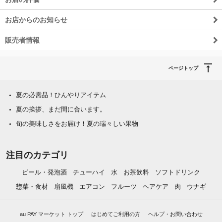
お店からのお知らせ
販売者情報
ページトップ
夏の必需品！ひんやりアイテム
夏の挨拶、まだ間に合います。
旬の美味しさをお届け！夏の瑞々しい果物
注目のカテゴリ
ビール・発泡酒
チューハイ
水
お茶飲料
ソフトドリンク
惣菜・食材
扇風機
エアコン
フルーツ
ヘアケア
肉
ウナギ
au PAY マーケット トップ
はじめてご利用の方
ヘルプ・お問い合わせ