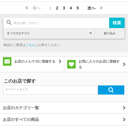
前へ
1
2
3
4
5
次へ
絞り込み
商品のご要望は
こちら
にお寄せください
お店のメルマガに登録する
お気に入りのお店に登録す
る
このお店で探す
お店のカテゴリ一覧
お店のすべての商品