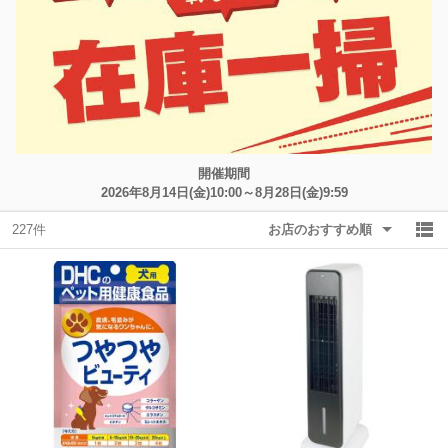
除外ワード
除外ワード
開催期間
2026年8月14日(金)10:00～8月28日(金)9:59
227件
お店のおすすめ順