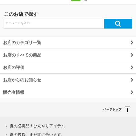
このお店で探す
除外ワード
お店のカテゴリ一覧
お店のすべての商品
お店の評価
お店からのお知らせ
販売者情報
ページトップ
夏の必需品！ひんやりアイテム
夏の挨拶、まだ間に合います。