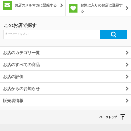
お店のメルマガに登録する
お気に入りのお店に登録す
る
除外ワード
このお店で探す
お店のカテゴリ一覧
お店のすべての商品
お店の評価
お店からのお知らせ
販売者情報
ページトップ