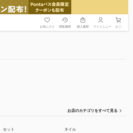
お気に入り
閲覧履歴
購入履歴
マイメニュー
かご
お店のカテゴリをすべて見る
セット
ネイル