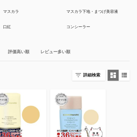
マスカラ
マスカラ下地・まつげ美容液
口紅
コンシーラー
評価高い順
レビュー多い順
詳細検索