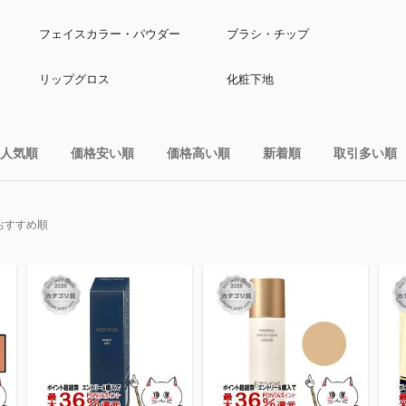
フェイスカラー・パウダー
ブラシ・チップ
リップグロス
化粧下地
人気順
価格安い順
価格高い順
新着順
取引多い順
おすすめ順