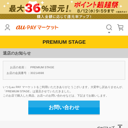
PREMIUM STAGE
退店のお知らせ
お店の名前：
PREMIUM STAGE
お店の会員番号 ：
30214698
いつもau PAY マーケットをご利用いただきありがとうございます。大変申し訳ありませんが、
「PREMIUM STAGE」は退店させていただきました。
このお店で購入した商品、お店へのお問い合わせなどは、下記までお願いします。
お問い合わせ
ページトップ