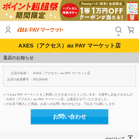
AXES（アクセス）au PAY マーケット店
退店のお知らせ
お店の名前：
AXES（アクセス）au PAY マーケット店
お店の会員番号 ：
30128448
いつもau PAY マーケットをご利用いただきありがとうございます。大変申し訳ありませんが、
「AXES（アクセス）au PAY マーケット店」は退店させていただきました。
このお店で購入した商品、お店へのお問い合わせなどは、下記までお願いします。
お問い合わせ
ページトップ