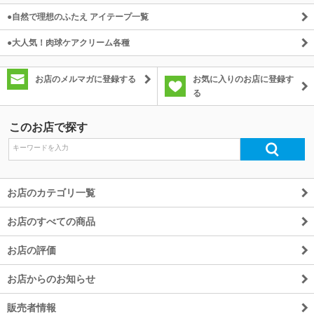
●自然で理想のふたえ アイテープ一覧
●大人気！肉球ケアクリーム各種
お店のメルマガに登録する
お気に入りのお店に登録す
る
このお店で探す
お店のカテゴリ一覧
お店のすべての商品
お店の評価
お店からのお知らせ
販売者情報