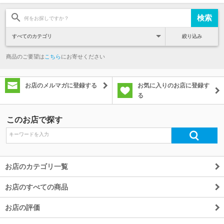
絞り込み
商品のご要望は
こちら
にお寄せください
お店のメルマガに登録する
お気に入りのお店に登録す
る
このお店で探す
お店のカテゴリ一覧
お店のすべての商品
お店の評価