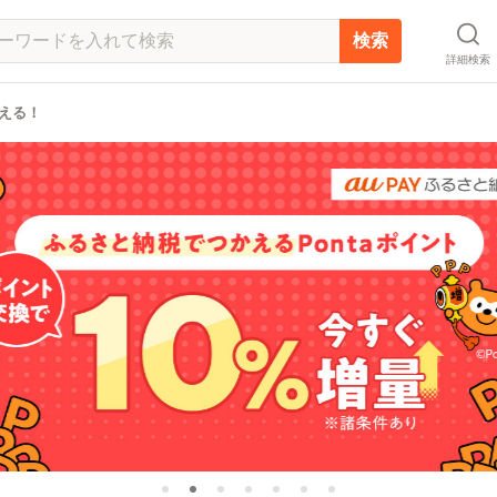
検索
詳細検索
かえる！