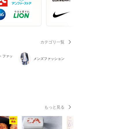
カテゴリ一覧
・ファッ
メンズファッション
もっと見る