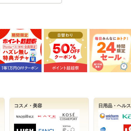
コスメ・美容
日用品・ヘルス