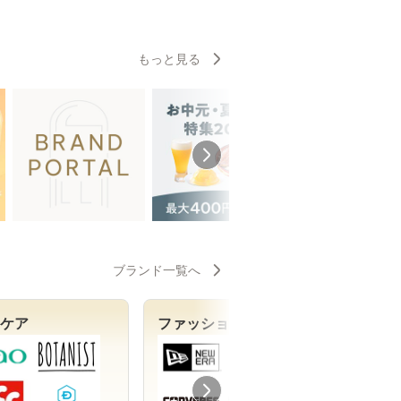
もっと見る
ブランド一覧へ
ケア
ファッション