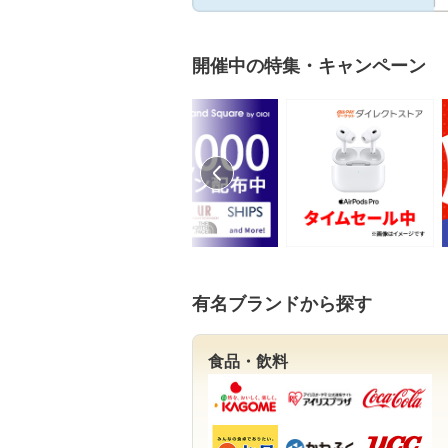
開催中の特集・キャンペーン
有名ブランドから探す
食品・飲料