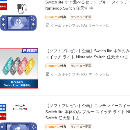
Switch lite すぐ遊べるセット ブルー スイッチ
Nintendo Switch 任天堂 中
Pontaパス
特典
サンキュー配送
ゲームキャンプ au PAY マーケット店
【ソフトプレゼント企画】Switch lite 本体の
スイッチ ライト Nintendo Switch 任天堂 中古
Pontaパス
特典
サンキュー配送
ゲームキャンプ au PAY マーケット店
【ソフトプレゼント企画】ニンテンドースイッ
Switch lite 本体のみ ブルー スイッチ ライト Nin
Switch 任天堂 中古
Pontaパス
特典
サンキュー配送