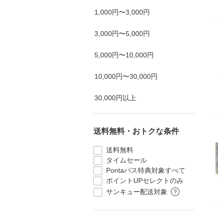
1,000円〜3,000円
3,000円〜5,000円
5,000円〜10,000円
10,000円〜30,000円
30,000円以上
送料無料・おトクな条件
送料無料
タイムセール
Pontaパス特典対象すべて
ポイントUPセレクトのみ
サンキュー配送対象