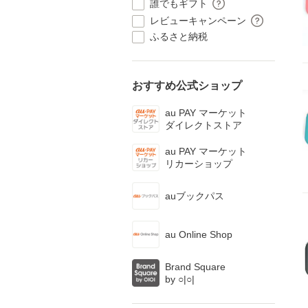
誰でもギフト
レビューキャンペーン
ふるさと納税
おすすめ公式ショップ
au PAY マーケット
ダイレクトストア
au PAY マーケット
リカーショップ
auブックパス
au Online Shop
Brand Square
by ○|○|