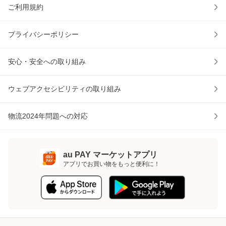
ご利用規約
プライバシーポリシー
安心・安全への取り組み
ウェブアクセシビリティの取り組み
物流2024年問題への対応
au PAY マーケットアプリ
アプリでお買い物をもっと便利に！