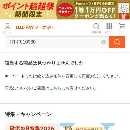
メニュー
詳細検索
カテゴリ
かご
該当する商品は見つかりませんでした
キーワードまたは絞り込み条件を変更して再度お試しください。
商品についてのご要望は
こちら
にお寄せください。
特集・キャンペーン