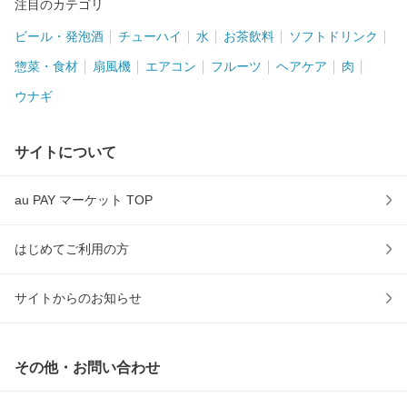
注目のカテゴリ
ビール・発泡酒
チューハイ
水
お茶飲料
ソフトドリンク
惣菜・食材
扇風機
エアコン
フルーツ
ヘアケア
肉
ウナギ
サイトについて
au PAY マーケット TOP
はじめてご利用の方
サイトからのお知らせ
その他・お問い合わせ