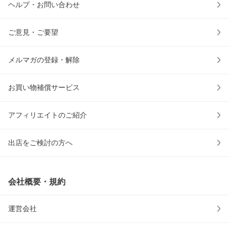
ヘルプ・お問い合わせ
ご意見・ご要望
メルマガの登録・解除
お買い物補償サービス
アフィリエイトのご紹介
出店をご検討の方へ
会社概要・規約
運営会社