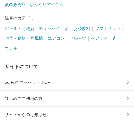
夏の必需品！ひんやりアイテム
注目のカテゴリ
ビール・発泡酒
チューハイ
水
お茶飲料
ソフトドリンク
惣菜・食材
扇風機
エアコン
フルーツ
ヘアケア
肉
ウナギ
サイトについて
au PAY マーケット TOP
はじめてご利用の方
サイトからのお知らせ