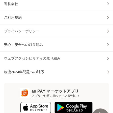
運営会社
ご利用規約
プライバシーポリシー
安心・安全への取り組み
ウェブアクセシビリティの取り組み
物流2024年問題への対応
au PAY マーケットアプリ
アプリでお買い物をもっと便利に！