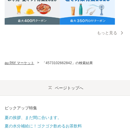
もっと見る
>
au PAY マーケット
「4573102662842」の検索結果
ページトップへ
ピックアップ特集
夏の挨拶、まだ間に合います。
夏の水分補給に！ゴクゴク飲めるお茶飲料