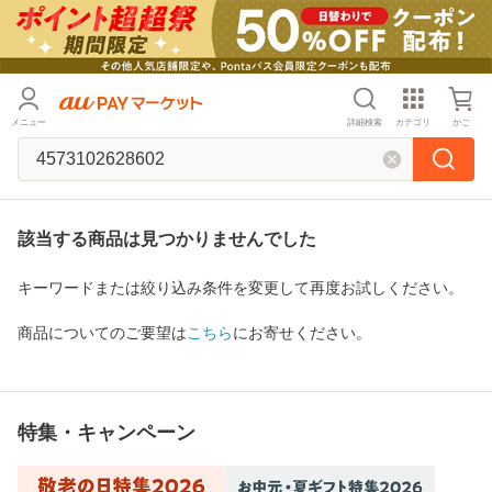
メニュー
詳細検索
カテゴリ
かご
該当する商品は見つかりませんでした
キーワードまたは絞り込み条件を変更して再度お試しください。
商品についてのご要望は
こちら
にお寄せください。
特集・キャンペーン