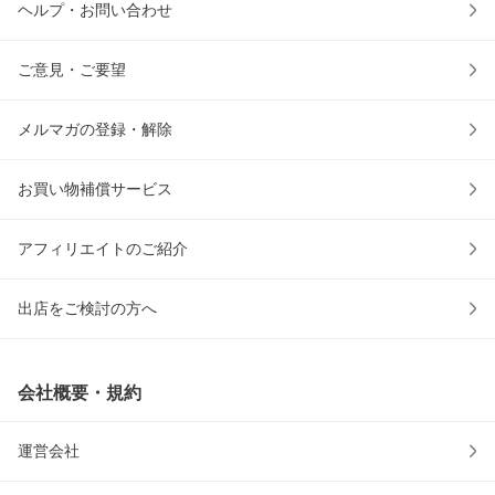
ヘルプ・お問い合わせ
ご意見・ご要望
メルマガの登録・解除
お買い物補償サービス
アフィリエイトのご紹介
出店をご検討の方へ
会社概要・規約
運営会社