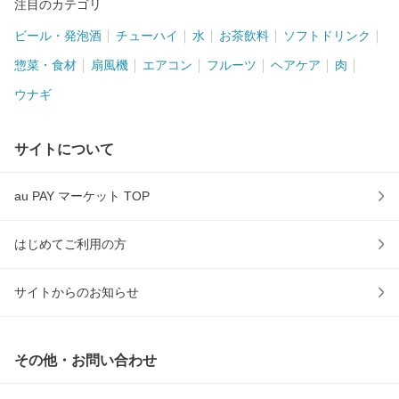
注目のカテゴリ
ビール・発泡酒
チューハイ
水
お茶飲料
ソフトドリンク
惣菜・食材
扇風機
エアコン
フルーツ
ヘアケア
肉
ウナギ
サイトについて
au PAY マーケット TOP
はじめてご利用の方
サイトからのお知らせ
その他・お問い合わせ