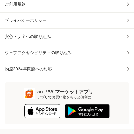
ご利用規約
プライバシーポリシー
安心・安全への取り組み
ウェブアクセシビリティの取り組み
物流2024年問題への対応
au PAY マーケットアプリ
アプリでお買い物をもっと便利に！