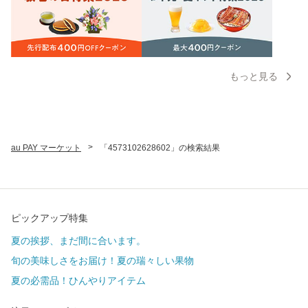
もっと見る
>
au PAY マーケット
「4573102628602」の検索結果
ピックアップ特集
夏の挨拶、まだ間に合います。
旬の美味しさをお届け！夏の瑞々しい果物
夏の必需品！ひんやりアイテム