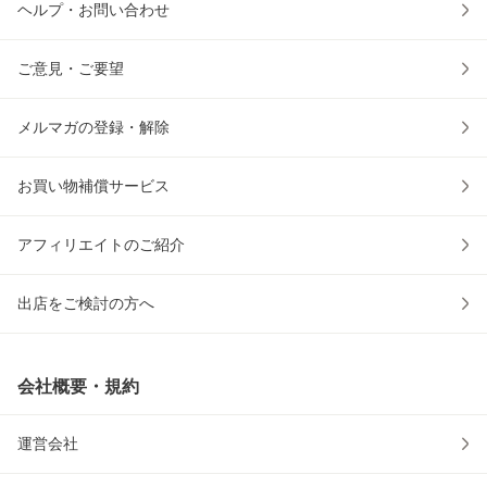
ヘルプ・お問い合わせ
ご意見・ご要望
メルマガの登録・解除
お買い物補償サービス
アフィリエイトのご紹介
出店をご検討の方へ
会社概要・規約
運営会社