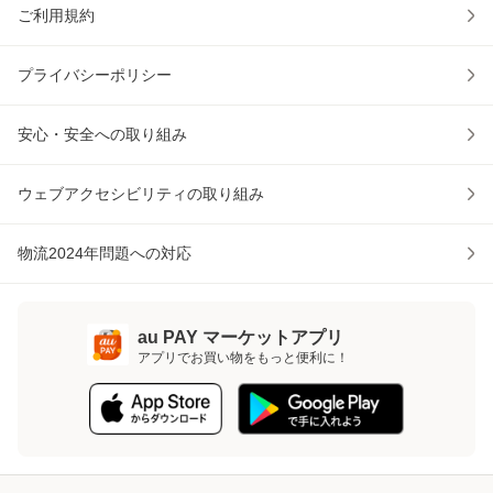
ご利用規約
プライバシーポリシー
安心・安全への取り組み
ウェブアクセシビリティの取り組み
物流2024年問題への対応
au PAY マーケットアプリ
アプリでお買い物をもっと便利に！