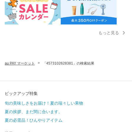
もっと見る
>
au PAY マーケット
「4573102628381」の検索結果
ピックアップ特集
旬の美味しさをお届け！夏の瑞々しい果物
夏の挨拶、まだ間に合います。
夏の必需品！ひんやりアイテム