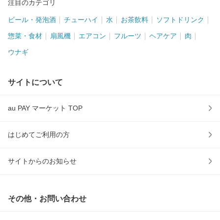
注目のカテゴリ
ビール・発泡酒
チューハイ
水
お茶飲料
ソフトドリンク
惣菜・食材
扇風機
エアコン
フルーツ
ヘアケア
肉
ウナギ
サイトについて
au PAY マーケット TOP
はじめてご利用の方
サイトからのお知らせ
その他・お問い合わせ