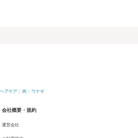
。
ヘアケア
肉
ウナギ
会社概要・規約
運営会社