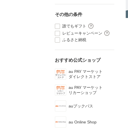
その他の条件
誰でもギフト
レビューキャンペーン
ふるさと納税
おすすめ公式ショップ
au PAY マーケット
ダイレクトストア
au PAY マーケット
リカーショップ
auブックパス
au Online Shop