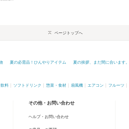
ページトップへ
物
夏の必需品！ひんやりアイテム
夏の挨拶、まだ間に合います
茶飲料
ソフトドリンク
惣菜・食材
扇風機
エアコン
フルーツ
その他・お問い合わせ
ヘルプ・お問い合わせ