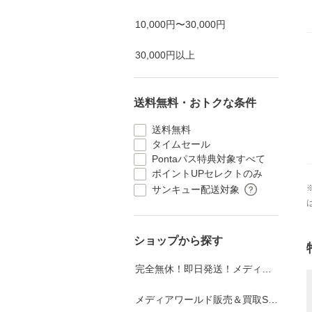
10,000円〜30,000円
30,000円以上
送料無料・おトクな条件
送料無料
タイムセール
Pontaパス特典対象すべて
ポイントUPセレクトのみ
サンキュー配送対象
ショップから探す
完全無休！即日発送！メディアワールド
メディアワールド販売＆買取SHOP