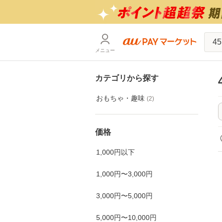
メニュー
カテゴリから探す
おもちゃ・趣味
(
2
)
価格
1,000円以下
1,000円〜3,000円
3,000円〜5,000円
5,000円〜10,000円