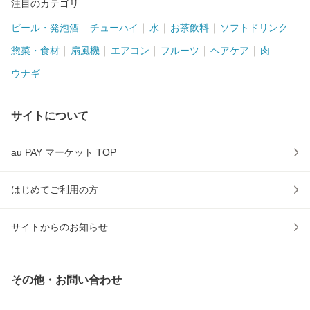
注目のカテゴリ
ビール・発泡酒
チューハイ
水
お茶飲料
ソフトドリンク
惣菜・食材
扇風機
エアコン
フルーツ
ヘアケア
肉
ウナギ
サイトについて
au PAY マーケット TOP
はじめてご利用の方
サイトからのお知らせ
その他・お問い合わせ