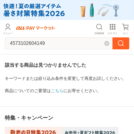
メニュー
詳細検索
カテゴリ
かご
該当する商品は見つかりませんでした
キーワードまたは絞り込み条件を変更して再度お試しください。
商品についてのご要望は
こちら
にお寄せください。
特集・キャンペーン