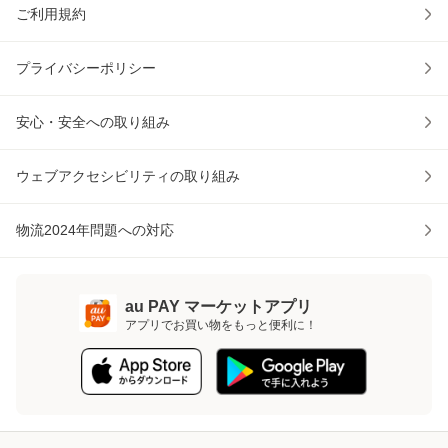
ご利用規約
プライバシーポリシー
安心・安全への取り組み
ウェブアクセシビリティの取り組み
物流2024年問題への対応
au PAY マーケットアプリ
アプリでお買い物をもっと便利に！