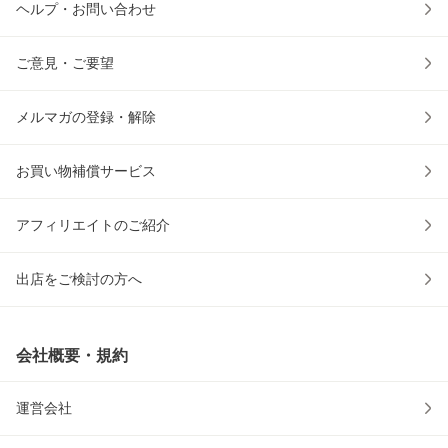
ヘルプ・お問い合わせ
ご意見・ご要望
メルマガの登録・解除
お買い物補償サービス
アフィリエイトのご紹介
出店をご検討の方へ
会社概要・規約
運営会社