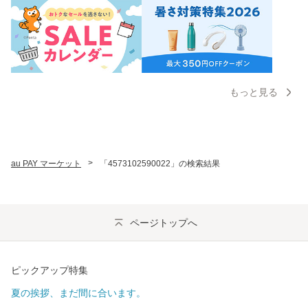
もっと見る
>
au PAY マーケット
「4573102590022」の検索結果
ページトップへ
ピックアップ特集
夏の挨拶、まだ間に合います。