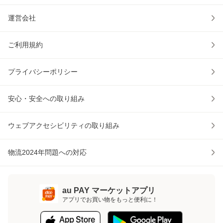
運営会社
ご利用規約
プライバシーポリシー
安心・安全への取り組み
ウェブアクセシビリティの取り組み
物流2024年問題への対応
au PAY マーケットアプリ
アプリでお買い物をもっと便利に！