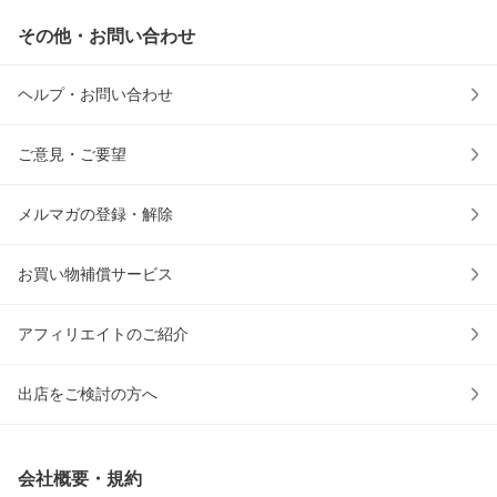
その他・お問い合わせ
ヘルプ・お問い合わせ
ご意見・ご要望
メルマガの登録・解除
お買い物補償サービス
アフィリエイトのご紹介
出店をご検討の方へ
会社概要・規約