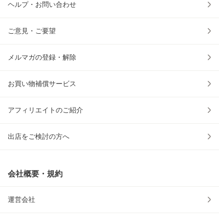
ヘルプ・お問い合わせ
ご意見・ご要望
メルマガの登録・解除
お買い物補償サービス
アフィリエイトのご紹介
出店をご検討の方へ
会社概要・規約
運営会社