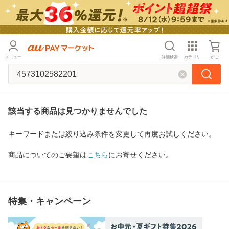
メニュー
詳細検索
カテゴリ
かご
該当する商品は見つかりませんでした
キーワードまたは絞り込み条件を変更して再度お試しください。
商品についてのご要望は
こちら
にお寄せください。
特集・キャンペーン