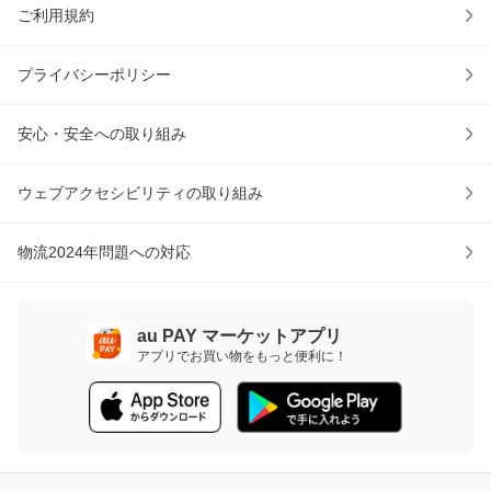
ご利用規約
プライバシーポリシー
安心・安全への取り組み
ウェブアクセシビリティの取り組み
物流2024年問題への対応
au PAY マーケットアプリ
アプリでお買い物をもっと便利に！