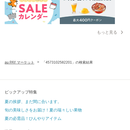
もっと見る
>
au PAY マーケット
「4573102582201」の検索結果
ピックアップ特集
夏の挨拶、まだ間に合います。
旬の美味しさをお届け！夏の瑞々しい果物
夏の必需品！ひんやりアイテム