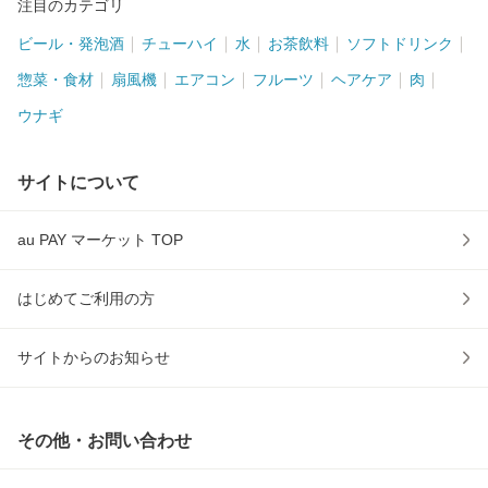
注目のカテゴリ
ビール・発泡酒
チューハイ
水
お茶飲料
ソフトドリンク
惣菜・食材
扇風機
エアコン
フルーツ
ヘアケア
肉
ウナギ
サイトについて
au PAY マーケット TOP
はじめてご利用の方
サイトからのお知らせ
その他・お問い合わせ