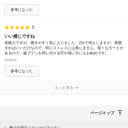
参考になった
5
いい感じですね
初購入ですが、磨きやすく気に入りました。2分で停止しますが、再開
すればいいだけなので、特にストレスには感じません。様々なモードが
あるので、歯ブラシを押し付ける圧が強い方にもお勧めです。
2025/2/5
参考になった
もっと見る
ページトップ
夏の必需品！ひんやりアイテム