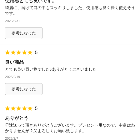
使用感とても良いです。
綺麗に、磨けて口の中もスッキリしました。使用感も良く長く使えそう
です。
2025/5/31
参考になった
5
良い商品
とても良い買い物でした♪ありがとうございました
2025/2/19
参考になった
5
ありがとう
早速送って頂きありがとうございます。プレゼント用なので、中身はわ
かりませんが？又よろしくお願い致します。
2025/2/7