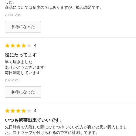
した。
商品については多少の？はありますが、概ね満足です。
2025/12/10
参考になった
4
役にたってます
早く届きました
ありがとうございます
毎日測定しています
2025/12/8
参考になった
4
いつも携帯出来ていいです。
先日肺炎で入院した際にひとつ持っていた方が良いと思い購入しまし
た。ストラップが付けられるので常に計測してます。