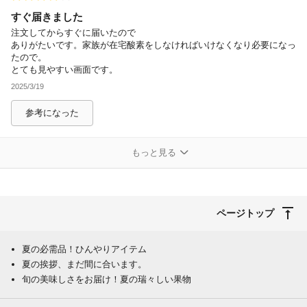
すぐ届きました
注文してからすぐに届いたので
ありがたいです。家族が在宅酸素をしなければいけなくなり必要になっ
たので。
とても見やすい画面です。
2025/3/19
参考になった
もっと見る
ページトップ
夏の必需品！ひんやりアイテム
夏の挨拶、まだ間に合います。
旬の美味しさをお届け！夏の瑞々しい果物