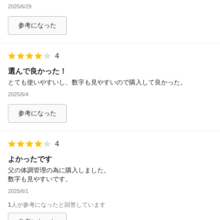
2025/6/29
参考になった
4
選んで良かった！
とても使いやすいし、数字も見やすいので購入して良かった。
2025/6/4
参考になった
4
よかったです
父の体調管理の為に購入しました。
数字も見やすいです。
2025/6/1
1
人が参考になったと回答しています