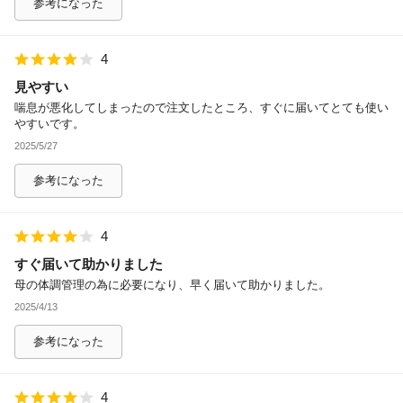
参考になった
4
見やすい
喘息が悪化してしまったので注文したところ、すぐに届いてとても使い
やすいです。
2025/5/27
参考になった
4
すぐ届いて助かりました
母の体調管理の為に必要になり、早く届いて助かりました。
2025/4/13
参考になった
4