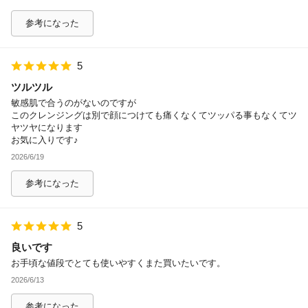
参考になった
5
ツルツル
敏感肌で合うのがないのですが
このクレンジングは別で顔につけても痛くなくてツッパる事もなくてツ
ヤツヤになります
お気に入りです♪
2026/6/19
参考になった
5
良いです
お手頃な値段でとても使いやすくまた買いたいです。
2026/6/13
参考になった