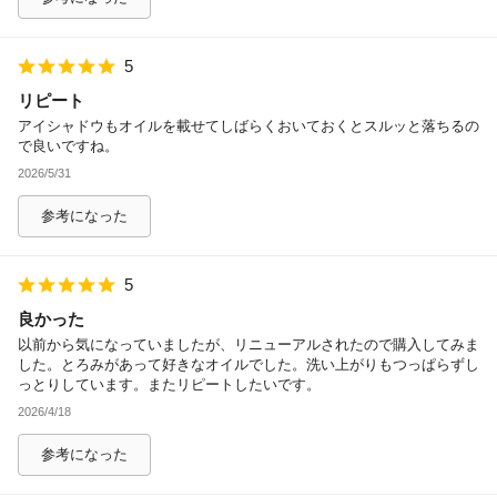
5
リピート
アイシャドウもオイルを載せてしばらくおいておくとスルッと落ちるの
で良いですね。
2026/5/31
参考になった
5
良かった
以前から気になっていましたが、リニューアルされたので購入してみま
した。とろみがあって好きなオイルでした。洗い上がりもつっぱらずし
っとりしています。またリピートしたいです。
2026/4/18
参考になった