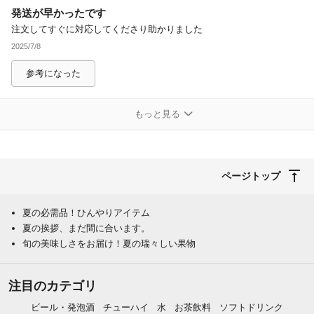
発送が早かったです
注文してすぐに対応してくださり助かりました
2025/7/8
参考になった
もっと見る
ページトップ
夏の必需品！ひんやりアイテム
夏の挨拶、まだ間に合います。
旬の美味しさをお届け！夏の瑞々しい果物
注目のカテゴリ
ビール・発泡酒
チューハイ
水
お茶飲料
ソフトドリンク