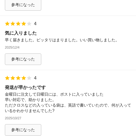
参考になった
4
気に入りました
早く届きました。ピッタリはまりました。いい買い物しました。
2025/12/4
参考になった
4
発送が早かったです
金曜日に注文して日曜日には、ポストに入っていました
早い対応で、助かりました。
ただクロスなどの入っている袋は、英語で書いていたので、何が入って
いるかわかりませんでした?
2025/10/27
参考になった