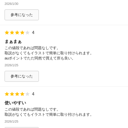
2026/1/30
参考になった
4
まぁまぁ
この値段であれば問題なしです。
取説がなくてもイラストで簡単に取り付けられます。
auポイントでただ同然で買えて所も良い。
2026/1/25
参考になった
4
使いやすい
この値段であれば問題なしです。
取説がなくてもイラストで簡単に取り付けられます。
2026/1/25