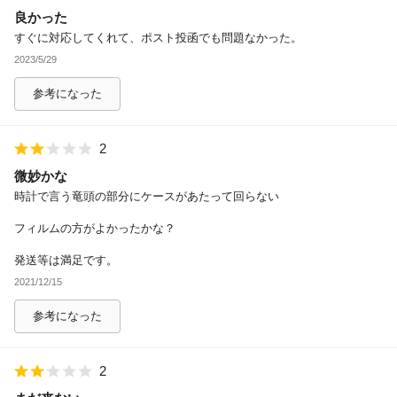
良かった
すぐに対応してくれて、ポスト投函でも問題なかった。
2023/5/29
参考になった
2
微妙かな
時計で言う竜頭の部分にケースがあたって回らない
フィルムの方がよかったかな？
発送等は満足です。
2021/12/15
参考になった
2