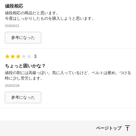
値段相応
除外ワード
値段相応の商品だと思います。
今度はしっかりしたものを購入しようと思います。
2020/6/21
参考になった
3
ちょっと固いかな？
値段の割には高級っぽい。気に入っているけど、ベルトは硬め。つける
時に少し苦労します。
2020/2/28
参考になった
ページトップ