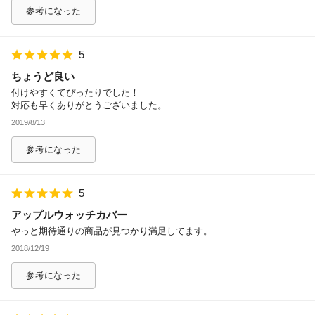
参考になった
5
ちょうど良い
付けやすくてぴったりでした！
対応も早くありがとうございました。
2019/8/13
参考になった
5
アップルウォッチカバー
やっと期待通りの商品が見つかり満足してます。
2018/12/19
参考になった