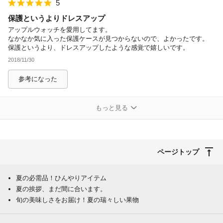
5
保護というよりドレスアップ
アップルウォッチを愛用してます。
なかなか気に入った保護ケースが見つからないので、よかったです。
保護というより、ドレスアップしたような感覚で嬉しいです。
2018/11/30
参考になった
もっと見る
ページトップ
夏の必需品！ひんやりアイテム
夏の挨拶、まだ間に合います。
旬の美味しさをお届け！夏の瑞々しい果物