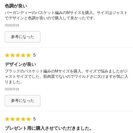
色調が良い
除外ワード
バーガンディーのバスケット編みのMサイズを購入。サイズはジャスト
でデザインと色調が良いので購入して良かったです。
2026/3/18
参考になった
5
デザインが良い
ブラックのバスケット編みのMサイズを購入。サイズで悩みましたがジ
ャストサイズでした。筋肉質でないのでワイルドさに欠けますが気に入
りました。
2026/3/18
参考になった
5
プレゼント用に購入させていただきました。