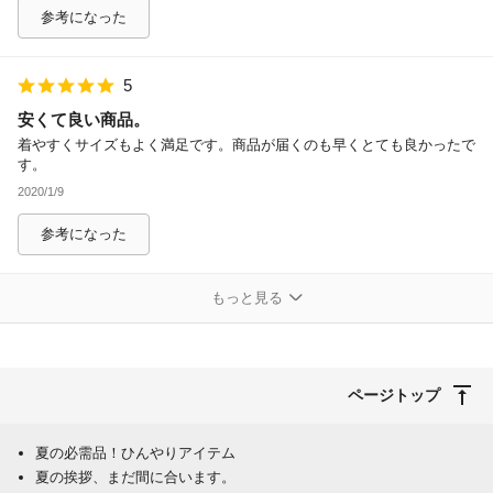
参考になった
5
安くて良い商品。
着やすくサイズもよく満足です。商品が届くのも早くとても良かったで
す。
2020/1/9
参考になった
もっと見る
ページトップ
夏の必需品！ひんやりアイテム
夏の挨拶、まだ間に合います。