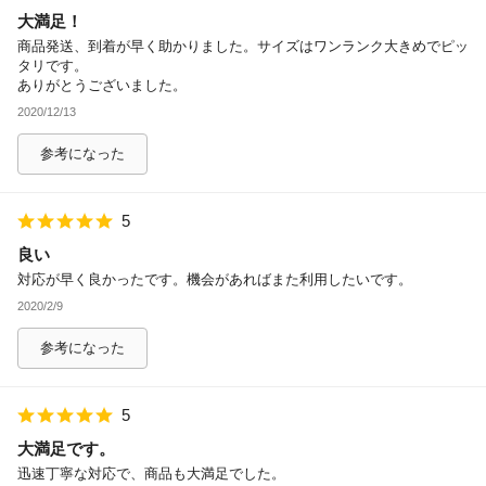
大満足！
商品発送、到着が早く助かりました。サイズはワンランク大きめでピッ
タリです。
ありがとうございました。
2020/12/13
参考になった
5
良い
対応が早く良かったです。機会があればまた利用したいです。
2020/2/9
参考になった
5
大満足です。
迅速丁寧な対応で、商品も大満足でした。