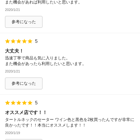
また機会があれば利用したいと思います。
2020/1/21
参考になった
5
大丈夫！
迅速丁寧で商品も気に入りました。
また機会があったら利用したいと思います。
2020/1/21
参考になった
5
オススメ店です！！
タートルネックのセーター ワイン色と黒色を2枚買ったんですが非常に
良かったです！！本当にオススメします！！
2020/1/19