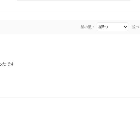
星の数：
並べ
ったです