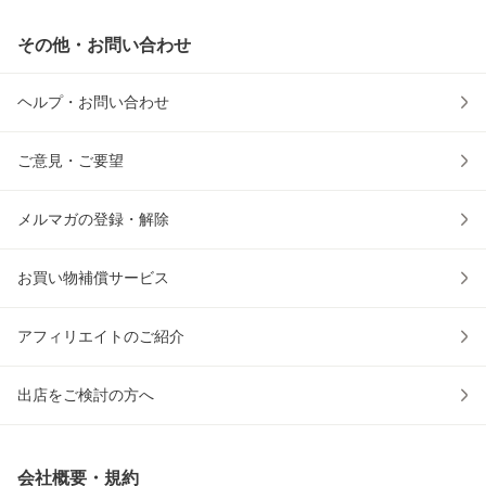
その他・お問い合わせ
ヘルプ・お問い合わせ
ご意見・ご要望
メルマガの登録・解除
お買い物補償サービス
アフィリエイトのご紹介
出店をご検討の方へ
会社概要・規約