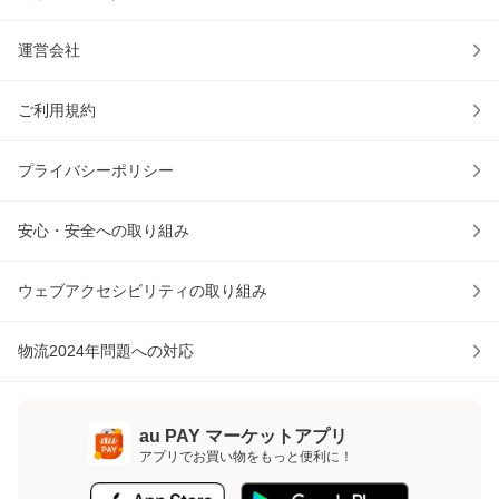
運営会社
ご利用規約
プライバシーポリシー
安心・安全への取り組み
ウェブアクセシビリティの取り組み
物流2024年問題への対応
au PAY マーケットアプリ
アプリでお買い物をもっと便利に！