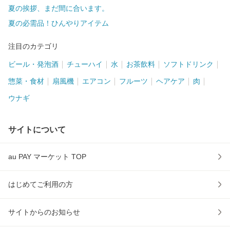
夏の挨拶、まだ間に合います。
夏の必需品！ひんやりアイテム
注目のカテゴリ
ビール・発泡酒
チューハイ
水
お茶飲料
ソフトドリンク
惣菜・食材
扇風機
エアコン
フルーツ
ヘアケア
肉
ウナギ
サイトについて
au PAY マーケット TOP
はじめてご利用の方
サイトからのお知らせ