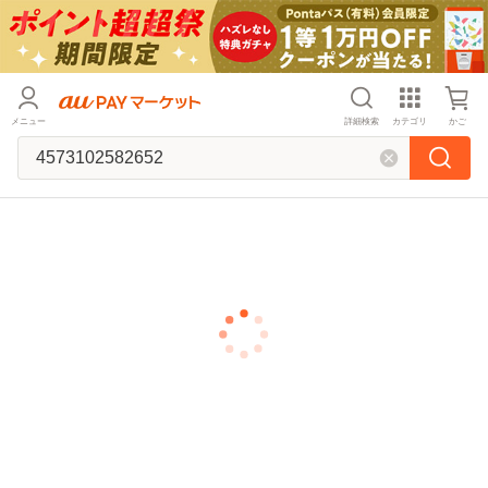
メニュー
詳細検索
カテゴリ
かご