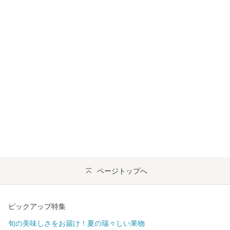
ページトップへ
ピックアップ特集
旬の美味しさをお届け！夏の瑞々しい果物