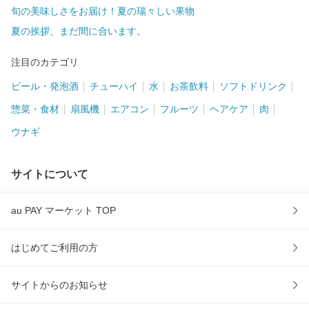
旬の美味しさをお届け！夏の瑞々しい果物
夏の挨拶、まだ間に合います。
注目のカテゴリ
ビール・発泡酒
チューハイ
水
お茶飲料
ソフトドリンク
惣菜・食材
扇風機
エアコン
フルーツ
ヘアケア
肉
ウナギ
サイトについて
au PAY マーケット TOP
はじめてご利用の方
サイトからのお知らせ