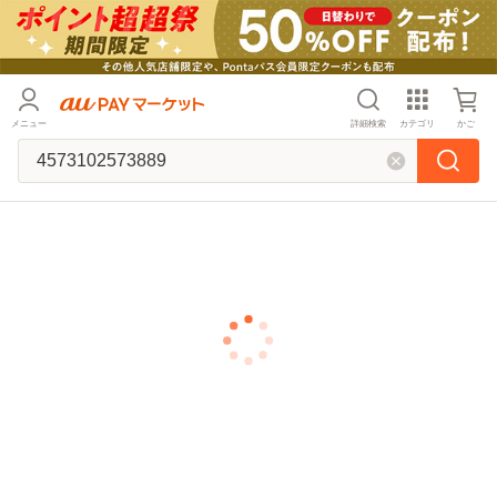
メニュー
詳細検索
カテゴリ
かご