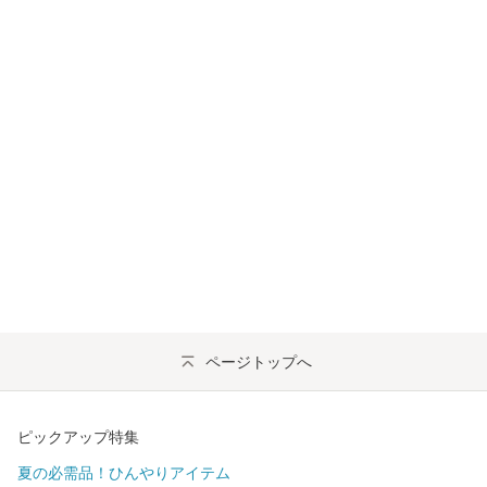
ページトップへ
ピックアップ特集
夏の必需品！ひんやりアイテム