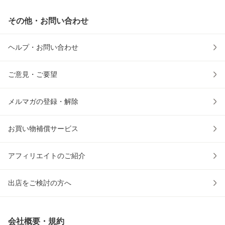
その他・お問い合わせ
ヘルプ・お問い合わせ
ご意見・ご要望
メルマガの登録・解除
お買い物補償サービス
アフィリエイトのご紹介
出店をご検討の方へ
会社概要・規約