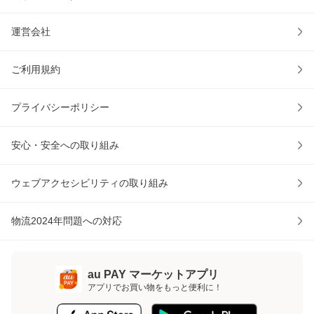
運営会社
ご利用規約
プライバシーポリシー
安心・安全への取り組み
ウェブアクセシビリティの取り組み
物流2024年問題への対応
au PAY マーケットアプリ
アプリでお買い物をもっと便利に！