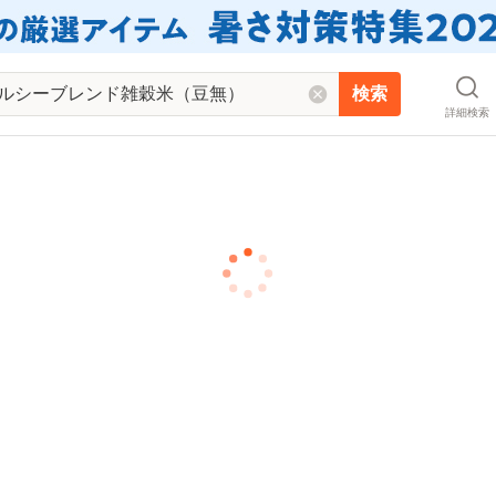
検索
詳細検索