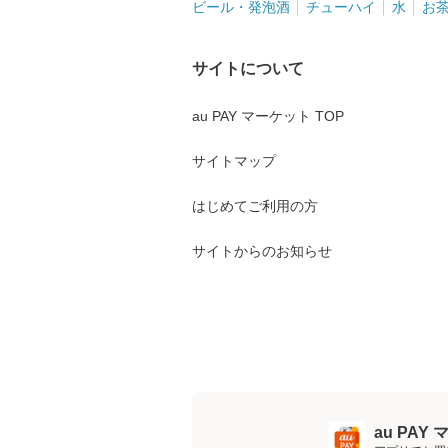
ビール・発泡酒
チューハイ
水
お
サイトについて
au PAY マーケット TOP
サイトマップ
はじめてご利用の方
サイトからのお知らせ
au PA