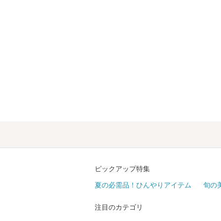
ピックアップ特集
夏の必需品！ひんやりアイテム
旬の
注目のカテゴリ