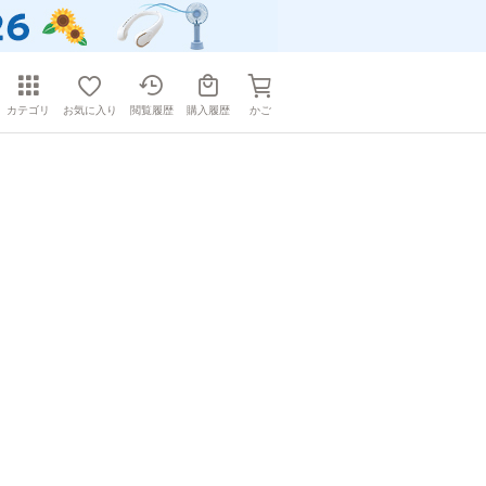
カテゴリ
お気に入り
閲覧履歴
購入履歴
かご