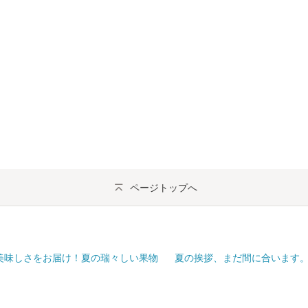
ページトップへ
美味しさをお届け！夏の瑞々しい果物
夏の挨拶、まだ間に合います