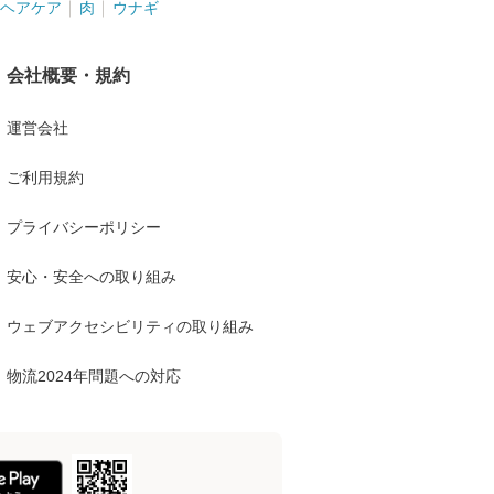
ヘアケア
肉
ウナギ
会社概要・規約
運営会社
ご利用規約
プライバシーポリシー
安心・安全への取り組み
ウェブアクセシビリティの取り組み
物流2024年問題への対応