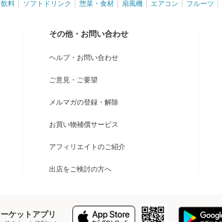
茶飲料
ソフトドリンク
惣菜・食材
扇風機
エアコン
フルーツ
その他・お問い合わせ
ヘルプ・お問い合わせ
ご意見・ご要望
メルマガの登録・解除
お買い物補償サービス
アフィリエイトのご紹介
出店をご検討の方へ
Y マーケットアプリ