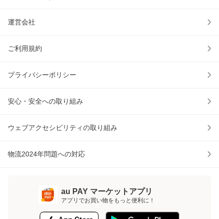
運営会社
ご利用規約
プライバシーポリシー
安心・安全への取り組み
ウェブアクセシビリティの取り組み
物流2024年問題への対応
au PAY マーケットアプリ
アプリでお買い物をもっと便利に！