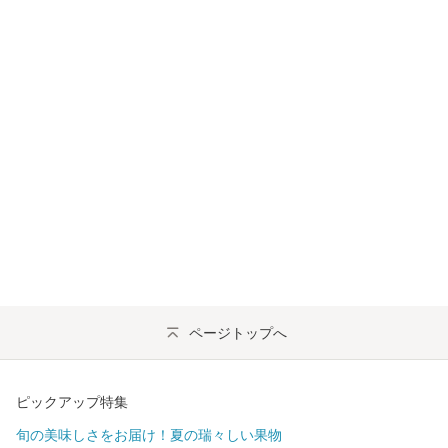
ページトップへ
ピックアップ特集
旬の美味しさをお届け！夏の瑞々しい果物