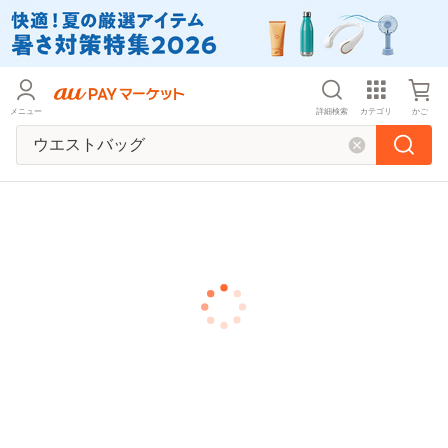
メニュー
詳細検索
カテゴリ
かご