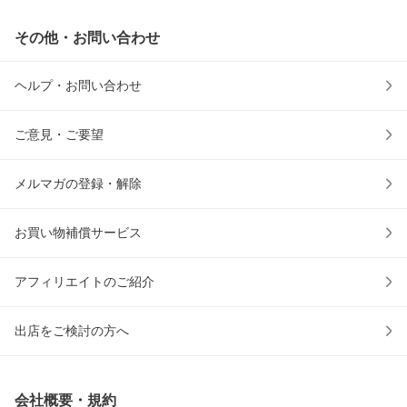
その他・お問い合わせ
ヘルプ・お問い合わせ
ご意見・ご要望
メルマガの登録・解除
お買い物補償サービス
アフィリエイトのご紹介
出店をご検討の方へ
会社概要・規約