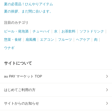
夏の必需品！ひんやりアイテム
夏の挨拶、まだ間に合います。
注目のカテゴリ
ビール・発泡酒
チューハイ
水
お茶飲料
ソフトドリンク
惣菜・食材
扇風機
エアコン
フルーツ
ヘアケア
肉
ウナギ
サイトについて
au PAY マーケット TOP
はじめてご利用の方
サイトからのお知らせ