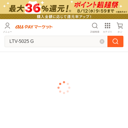
メニュー
詳細検索
カテゴリ
かご