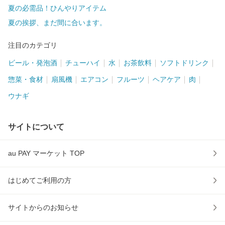
夏の必需品！ひんやりアイテム
夏の挨拶、まだ間に合います。
注目のカテゴリ
ビール・発泡酒
チューハイ
水
お茶飲料
ソフトドリンク
惣菜・食材
扇風機
エアコン
フルーツ
ヘアケア
肉
ウナギ
サイトについて
au PAY マーケット TOP
はじめてご利用の方
サイトからのお知らせ