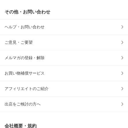
その他・お問い合わせ
ヘルプ・お問い合わせ
ご意見・ご要望
メルマガの登録・解除
お買い物補償サービス
アフィリエイトのご紹介
出店をご検討の方へ
会社概要・規約