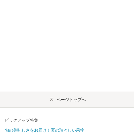
ページトップへ
ピックアップ特集
旬の美味しさをお届け！夏の瑞々しい果物