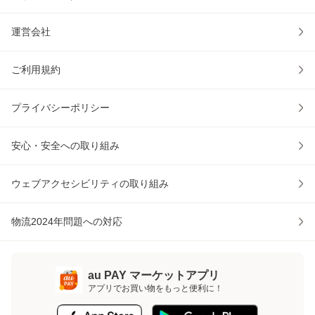
運営会社
ご利用規約
プライバシーポリシー
安心・安全への取り組み
ウェブアクセシビリティの取り組み
物流2024年問題への対応
au PAY マーケットアプリ
アプリでお買い物をもっと便利に！