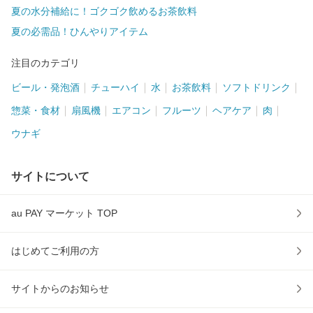
夏の水分補給に！ゴクゴク飲めるお茶飲料
夏の必需品！ひんやりアイテム
注目のカテゴリ
ビール・発泡酒
チューハイ
水
お茶飲料
ソフトドリンク
惣菜・食材
扇風機
エアコン
フルーツ
ヘアケア
肉
ウナギ
サイトについて
au PAY マーケット TOP
はじめてご利用の方
サイトからのお知らせ