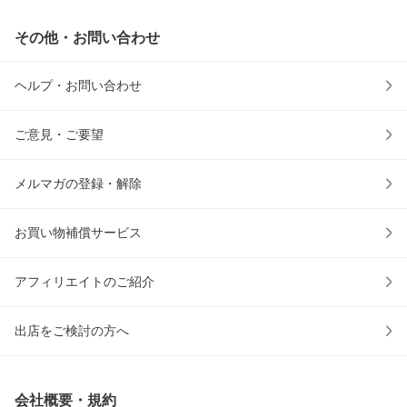
その他・お問い合わせ
ヘルプ・お問い合わせ
ご意見・ご要望
メルマガの登録・解除
お買い物補償サービス
アフィリエイトのご紹介
出店をご検討の方へ
会社概要・規約