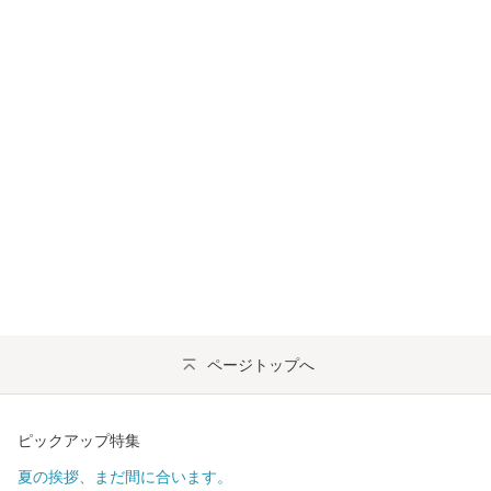
ページトップへ
ピックアップ特集
夏の挨拶、まだ間に合います。