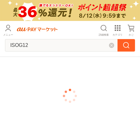
メニュー
詳細検索
カテゴリ
かご