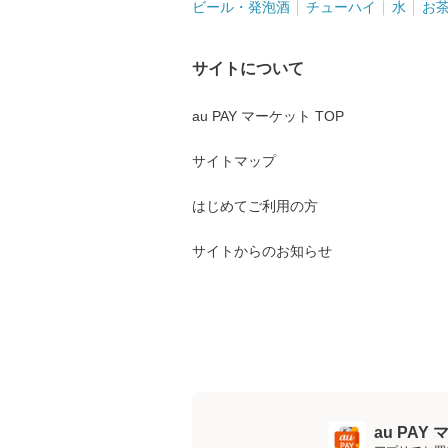
ビール・発泡酒
チューハイ
水
お
サイトについて
au PAY マーケット TOP
サイトマップ
はじめてご利用の方
サイトからのお知らせ
au PA