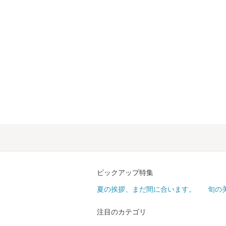
ピックアップ特集
夏の挨拶、まだ間に合います。
旬の
注目のカテゴリ