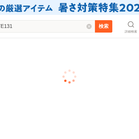
検索
詳細検索