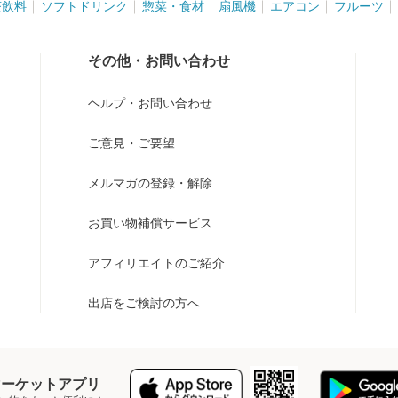
茶飲料
ソフトドリンク
惣菜・食材
扇風機
エアコン
フルーツ
その他・お問い合わせ
ヘルプ・お問い合わせ
ご意見・ご要望
メルマガの登録・解除
お買い物補償サービス
アフィリエイトのご紹介
出店をご検討の方へ
Y マーケットアプリ