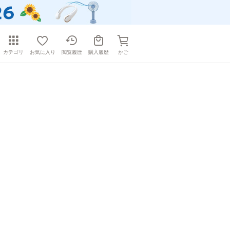
カテゴリ
お気に入り
閲覧履歴
購入履歴
かご