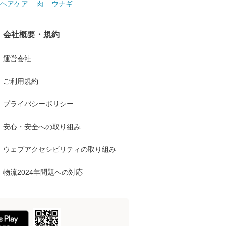
ヘアケア
肉
ウナギ
会社概要・規約
運営会社
ご利用規約
プライバシーポリシー
安心・安全への取り組み
ウェブアクセシビリティの取り組み
物流2024年問題への対応