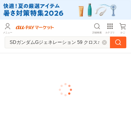
メニュー
詳細検索
カテゴリ
かご