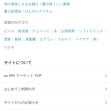
旬の美味しさをお届け！夏の瑞々しい果物
夏の必需品！ひんやりアイテム
注目のカテゴリ
ビール・発泡酒
チューハイ
水
お茶飲料
ソフトドリンク
惣菜・食材
扇風機
エアコン
フルーツ
ヘアケア
肉
ウナギ
サイトについて
au PAY マーケット TOP
はじめてご利用の方
サイトからのお知らせ