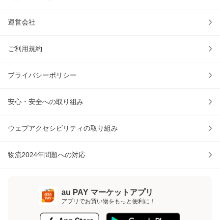
運営会社
ご利用規約
プライバシーポリシー
安心・安全への取り組み
ウェブアクセシビリティの取り組み
物流2024年問題への対応
au PAY マーケットアプリ
アプリでお買い物をもっと便利に！