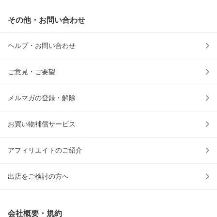
その他・お問い合わせ
ヘルプ・お問い合わせ
ご意見・ご要望
メルマガの登録・解除
お買い物補償サービス
アフィリエイトのご紹介
出店をご検討の方へ
会社概要・規約