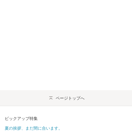
ページトップへ
ピックアップ特集
夏の挨拶、まだ間に合います。