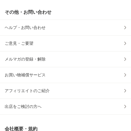
その他・お問い合わせ
ヘルプ・お問い合わせ
ご意見・ご要望
メルマガの登録・解除
お買い物補償サービス
アフィリエイトのご紹介
出店をご検討の方へ
会社概要・規約