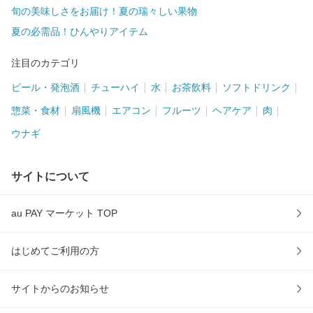
旬の美味しさをお届け！夏の瑞々しい果物
夏の必需品！ひんやりアイテム
注目のカテゴリ
ビール・発泡酒
チューハイ
水
お茶飲料
ソフトドリンク
惣菜・食材
扇風機
エアコン
フルーツ
ヘアケア
肉
ウナギ
サイトについて
au PAY マーケット TOP
はじめてご利用の方
サイトからのお知らせ