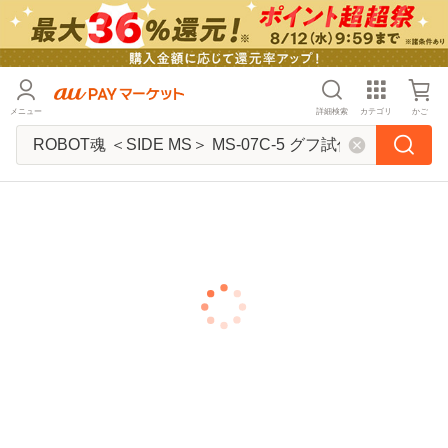
メニュー
詳細検索
カテゴリ
かご