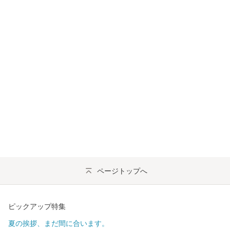
ページトップへ
ピックアップ特集
夏の挨拶、まだ間に合います。