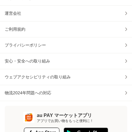
運営会社
ご利用規約
プライバシーポリシー
安心・安全への取り組み
ウェブアクセシビリティの取り組み
物流2024年問題への対応
au PAY マーケットアプリ
アプリでお買い物をもっと便利に！