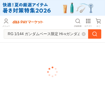
メニュー
詳細検索
カテゴリ
かご