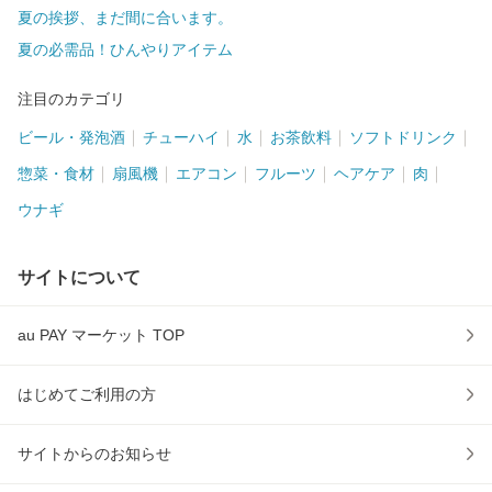
夏の挨拶、まだ間に合います。
夏の必需品！ひんやりアイテム
注目のカテゴリ
ビール・発泡酒
チューハイ
水
お茶飲料
ソフトドリンク
惣菜・食材
扇風機
エアコン
フルーツ
ヘアケア
肉
ウナギ
サイトについて
au PAY マーケット TOP
はじめてご利用の方
サイトからのお知らせ