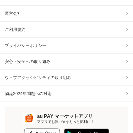
運営会社
ご利用規約
プライバシーポリシー
安心・安全への取り組み
ウェブアクセシビリティの取り組み
物流2024年問題への対応
au PAY マーケットアプリ
アプリでお買い物をもっと便利に！