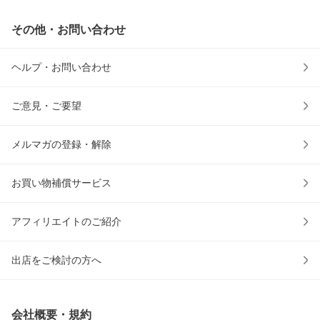
その他・お問い合わせ
ヘルプ・お問い合わせ
ご意見・ご要望
メルマガの登録・解除
お買い物補償サービス
アフィリエイトのご紹介
出店をご検討の方へ
会社概要・規約