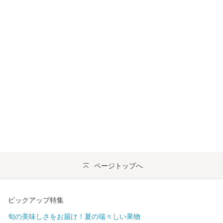
ページトップへ
ピックアップ特集
旬の美味しさをお届け！夏の瑞々しい果物