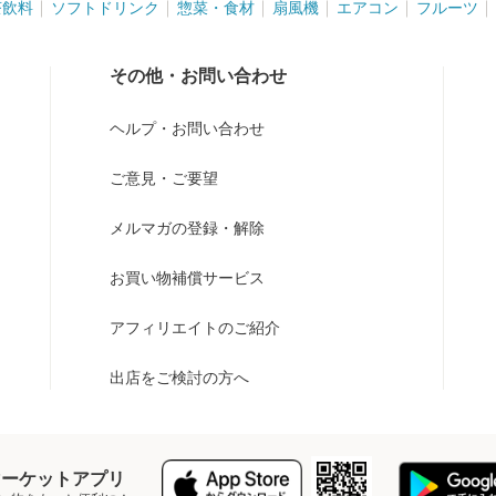
茶飲料
ソフトドリンク
惣菜・食材
扇風機
エアコン
フルーツ
その他・お問い合わせ
ヘルプ・お問い合わせ
ご意見・ご要望
メルマガの登録・解除
お買い物補償サービス
アフィリエイトのご紹介
出店をご検討の方へ
Y マーケットアプリ