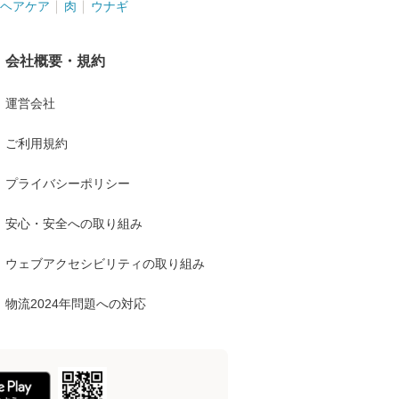
ヘアケア
肉
ウナギ
会社概要・規約
運営会社
ご利用規約
プライバシーポリシー
安心・安全への取り組み
ウェブアクセシビリティの取り組み
物流2024年問題への対応