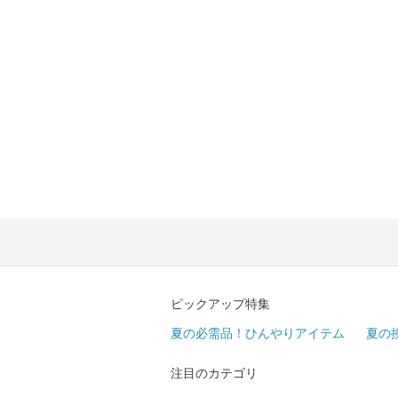
ピックアップ特集
夏の必需品！ひんやりアイテム
夏の
注目のカテゴリ