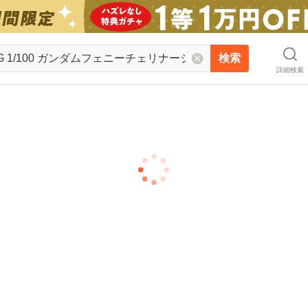
検索
詳細検索