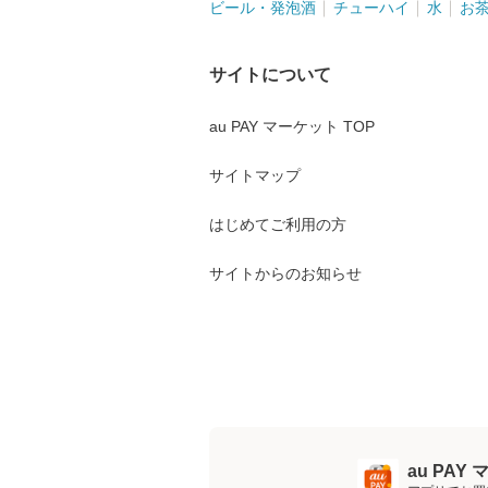
ビール・発泡酒
チューハイ
水
お
サイトについて
au PAY マーケット TOP
サイトマップ
はじめてご利用の方
サイトからのお知らせ
au PA