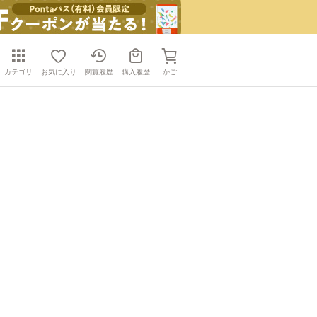
カテゴリ
お気に入り
閲覧履歴
購入履歴
かご