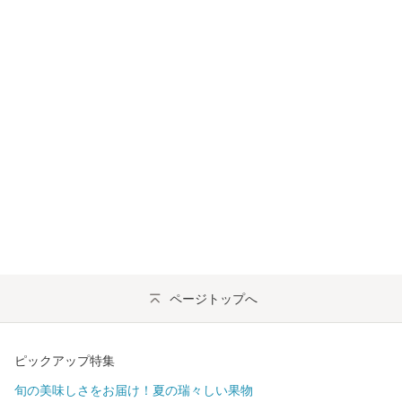
ページトップへ
ピックアップ特集
旬の美味しさをお届け！夏の瑞々しい果物