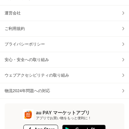
運営会社
ご利用規約
プライバシーポリシー
安心・安全への取り組み
ウェブアクセシビリティの取り組み
物流2024年問題への対応
au PAY マーケットアプリ
アプリでお買い物をもっと便利に！