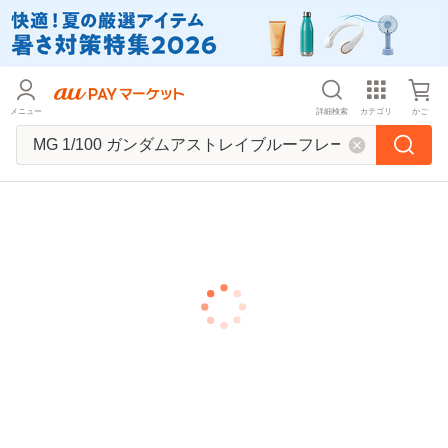
メニュー
詳細検索
カテゴリ
かご