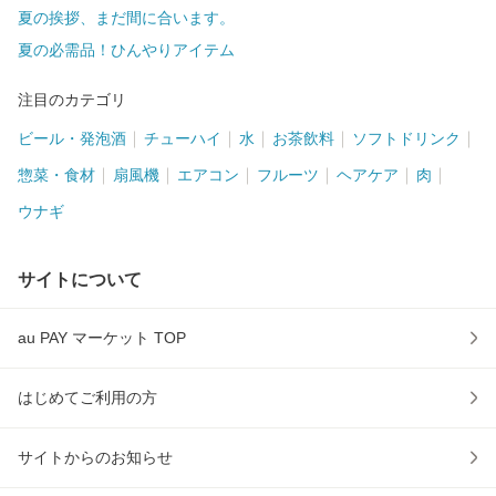
夏の挨拶、まだ間に合います。
夏の必需品！ひんやりアイテム
注目のカテゴリ
ビール・発泡酒
チューハイ
水
お茶飲料
ソフトドリンク
惣菜・食材
扇風機
エアコン
フルーツ
ヘアケア
肉
ウナギ
サイトについて
au PAY マーケット TOP
はじめてご利用の方
サイトからのお知らせ