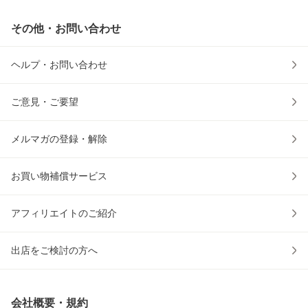
その他・お問い合わせ
ヘルプ・お問い合わせ
ご意見・ご要望
メルマガの登録・解除
お買い物補償サービス
アフィリエイトのご紹介
出店をご検討の方へ
会社概要・規約