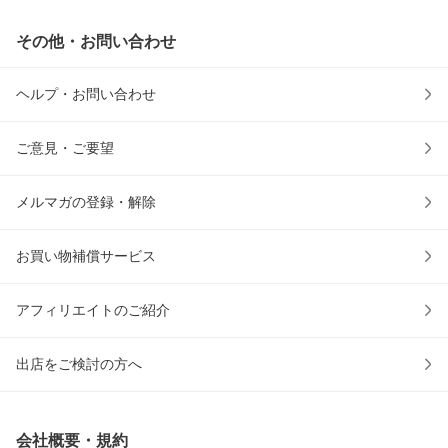
その他・お問い合わせ
ヘルプ・お問い合わせ
ご意見・ご要望
メルマガの登録・解除
お買い物補償サービス
アフィリエイトのご紹介
出店をご検討の方へ
会社概要・規約