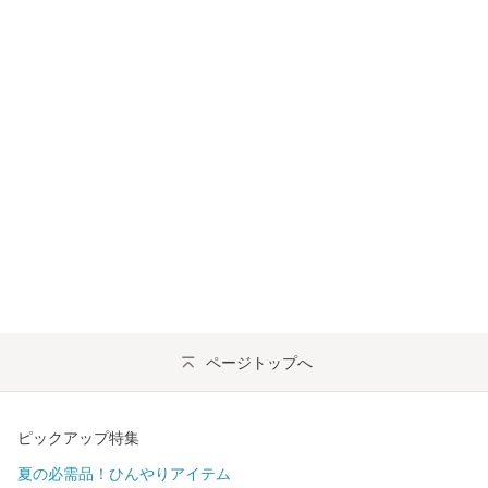
ページトップへ
ピックアップ特集
夏の必需品！ひんやりアイテム