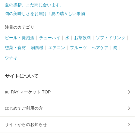
夏の挨拶、まだ間に合います。
旬の美味しさをお届け！夏の瑞々しい果物
注目のカテゴリ
ビール・発泡酒
チューハイ
水
お茶飲料
ソフトドリンク
惣菜・食材
扇風機
エアコン
フルーツ
ヘアケア
肉
ウナギ
サイトについて
au PAY マーケット TOP
はじめてご利用の方
サイトからのお知らせ