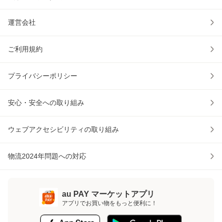
運営会社
ご利用規約
プライバシーポリシー
安心・安全への取り組み
ウェブアクセシビリティの取り組み
物流2024年問題への対応
au PAY マーケットアプリ
アプリでお買い物をもっと便利に！