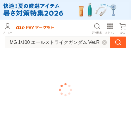
メニュー
詳細検索
カテゴリ
かご