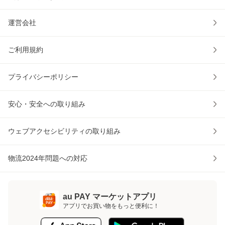
運営会社
ご利用規約
プライバシーポリシー
安心・安全への取り組み
ウェブアクセシビリティの取り組み
物流2024年問題への対応
au PAY マーケットアプリ
アプリでお買い物をもっと便利に！