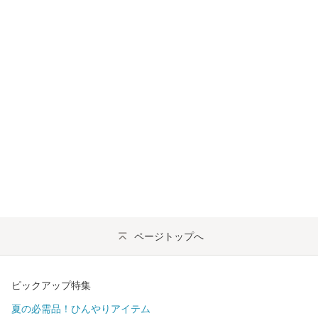
ページトップへ
ピックアップ特集
夏の必需品！ひんやりアイテム