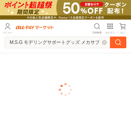
メニュー
詳細検索
カテゴリ
かご