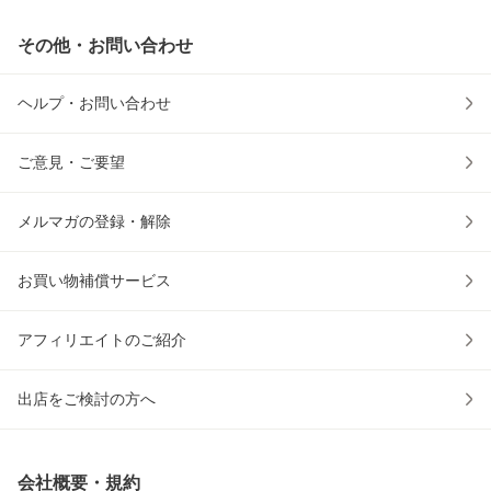
その他・お問い合わせ
ヘルプ・お問い合わせ
ご意見・ご要望
メルマガの登録・解除
お買い物補償サービス
アフィリエイトのご紹介
出店をご検討の方へ
会社概要・規約