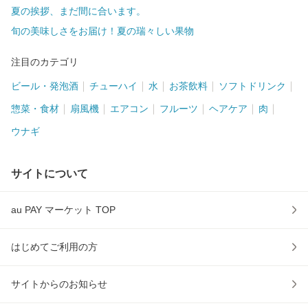
夏の挨拶、まだ間に合います。
旬の美味しさをお届け！夏の瑞々しい果物
注目のカテゴリ
ビール・発泡酒
チューハイ
水
お茶飲料
ソフトドリンク
惣菜・食材
扇風機
エアコン
フルーツ
ヘアケア
肉
ウナギ
サイトについて
au PAY マーケット TOP
はじめてご利用の方
サイトからのお知らせ