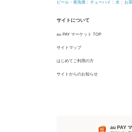
ビール・発泡酒
チューハイ
水
お
サイトについて
au PAY マーケット TOP
サイトマップ
はじめてご利用の方
サイトからのお知らせ
au PA