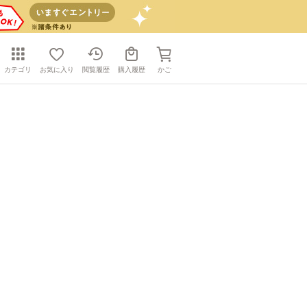
カテゴリ
お気に入り
閲覧履歴
購入履歴
かご