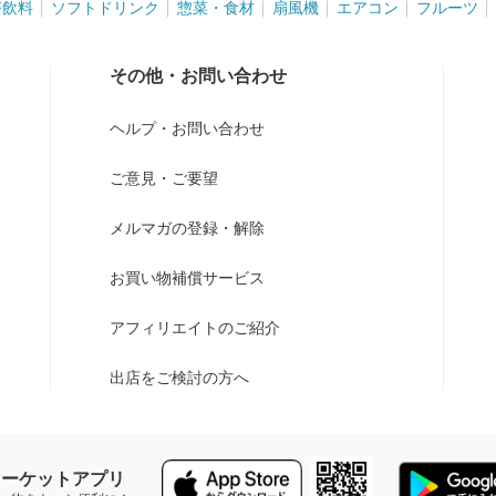
茶飲料
ソフトドリンク
惣菜・食材
扇風機
エアコン
フルーツ
その他・お問い合わせ
ヘルプ・お問い合わせ
ご意見・ご要望
メルマガの登録・解除
お買い物補償サービス
アフィリエイトのご紹介
出店をご検討の方へ
Y マーケットアプリ