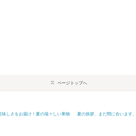
ページトップへ
美味しさをお届け！夏の瑞々しい果物
夏の挨拶、まだ間に合います