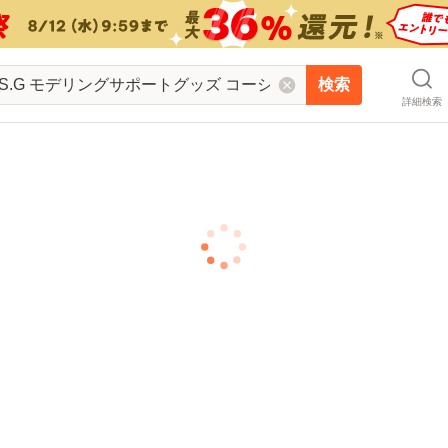
検索
詳細検索