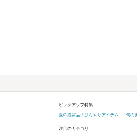
ピックアップ特集
夏の必需品！ひんやりアイテム
旬の
注目のカテゴリ