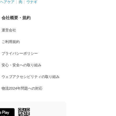
ヘアケア
肉
ウナギ
会社概要・規約
運営会社
ご利用規約
プライバシーポリシー
安心・安全への取り組み
ウェブアクセシビリティの取り組み
物流2024年問題への対応